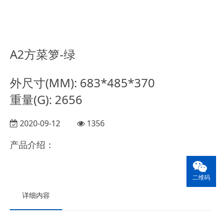
A2方菜箩-绿
外尺寸(MM): 683*485*370
重量(G): 2656
2020-09-12
1356
产品介绍：
二维码
详细内容