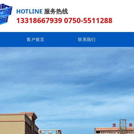
HOTLINE
服务热线
13318667939 0750-5511288
客户留言
联系我们